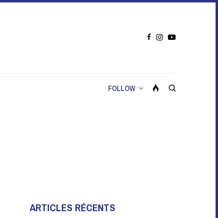
FOLLOW
ARTICLES RÉCENTS