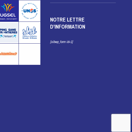
NOTRE LETTRE
D’INFORMATION
[sibwp_form id=1]