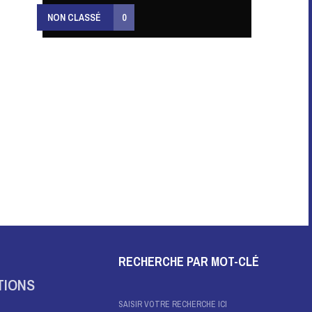
NON CLASSÉ
0
RECHERCHE PAR MOT-CLÉ
TIONS