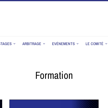
STAGES
ARBITRAGE
EVÉNEMENTS
LE COMITÉ
Formation