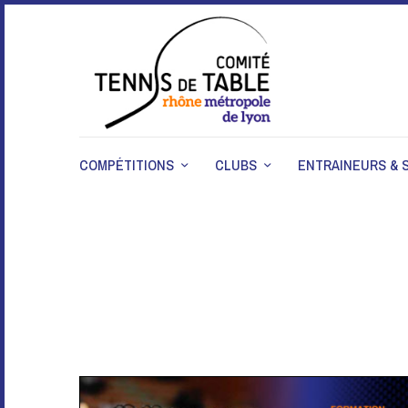
COMPÉTITIONS
CLUBS
ENTRAINEURS & 