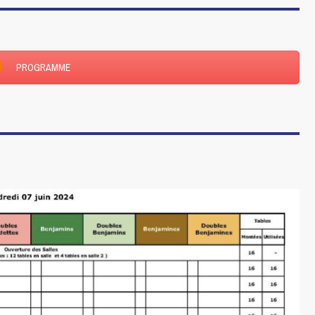
PROGRAMME