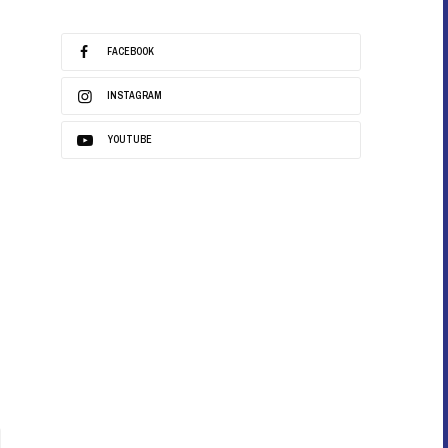
FACEBOOK
INSTAGRAM
YOUTUBE