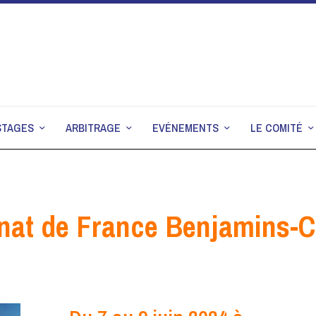
STAGES
ARBITRAGE
EVÉNEMENTS
LE COMITÉ
at de France Benjamins-C