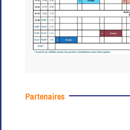
Partenaires