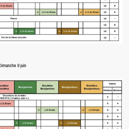
Dimanche 9 juin