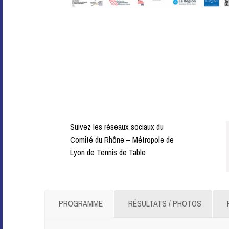
Suivez les réseaux sociaux du
Comité du Rhône – Métropole de
Lyon de Tennis de Table
PROGRAMME
RÉSULTATS / PHOTOS