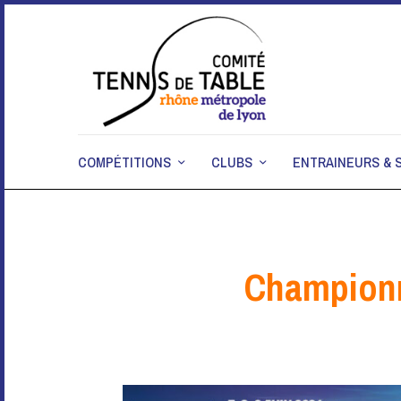
COMPÉTITIONS
CLUBS
ENTRAINEURS & 
Championn