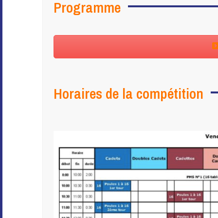
Programme
Horaires de la compétition