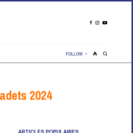
FOLLOW
adets 2024
ARTICLES POPULAIRES