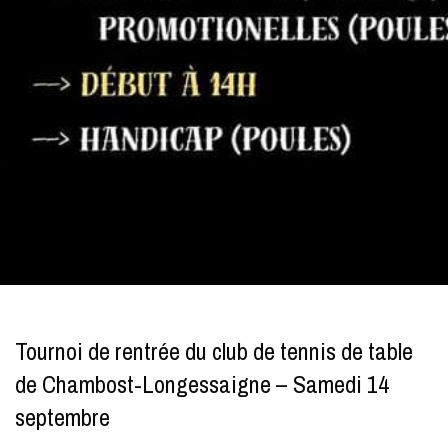
Tournoi de rentrée du club de tennis de table
de Chambost-Longessaigne – Samedi 14
septembre