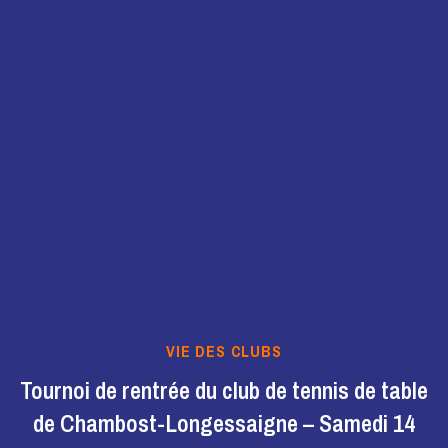
VIE DES CLUBS
Tournoi de rentrée du club de tennis de table
de Chambost-Longessaigne – Samedi 14