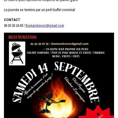
La journée se termine par un petit buffet convivial
CONTACT
06 20 30 19 92 /
thomandrevon@gmail.com