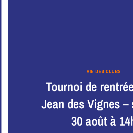
VIE DES CLUBS
Tournoi de rentrée
Jean des Vignes –
30 août à 14