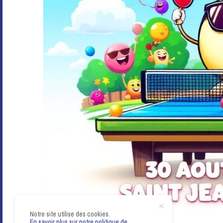
Notre site utilise des cookies.
En savoir plus sur notre politique de