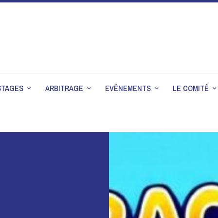
STAGES
ARBITRAGE
EVÉNEMENTS
LE COMITÉ