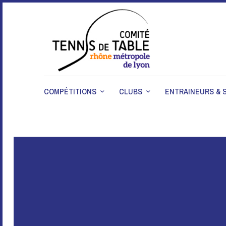
COMPÉTITIONS
CLUBS
ENTRAINEURS & 