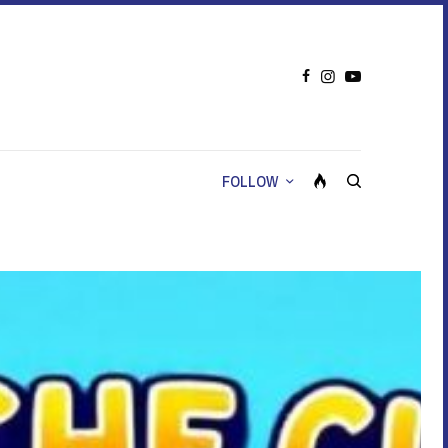
FOLLOW