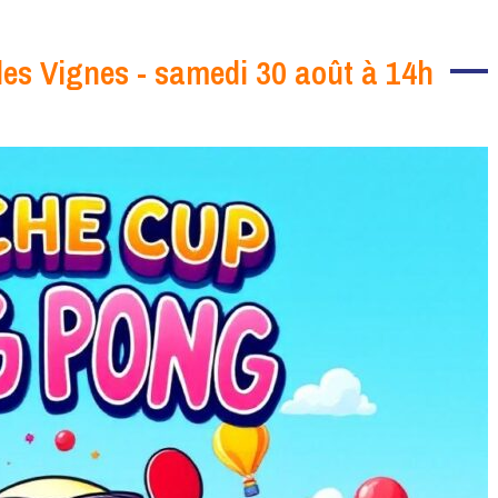
des Vignes - samedi 30 août à 14h