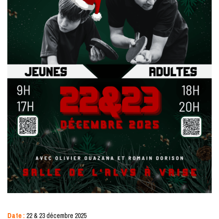
Date :
22 & 23 décembre 2025