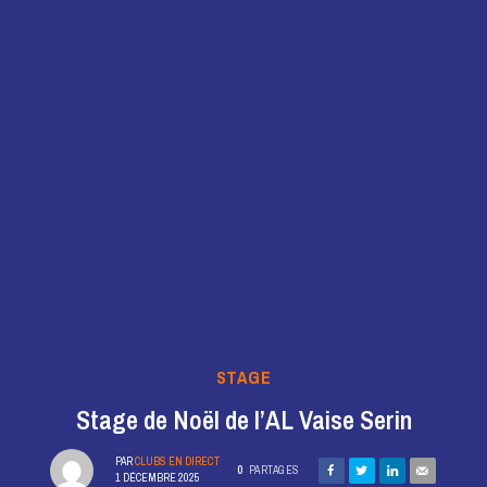
STAGE
Stage de Noël de l’AL Vaise Serin
PAR
CLUBS EN DIRECT
0
PARTAGES
1 DÉCEMBRE 2025