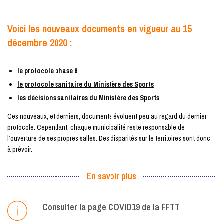
Voici les nouveaux documents en vigueur au 15
décembre 2020 :
le protocole phase 6
le protocole sanitaire du Ministère des Sports
les décisions sanitaires du Ministère des Sports
Ces nouveaux, et derniers, documents évoluent peu au regard du dernier
protocole. Cependant, chaque municipalité reste responsable de
l’ouverture de ses propres salles. Des disparités sur le territoires sont donc
à prévoir.
En savoir plus
Consulter la page COVID19 de la FFTT