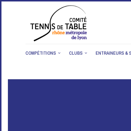
COMPÉTITIONS
CLUBS
ENTRAINEURS & 