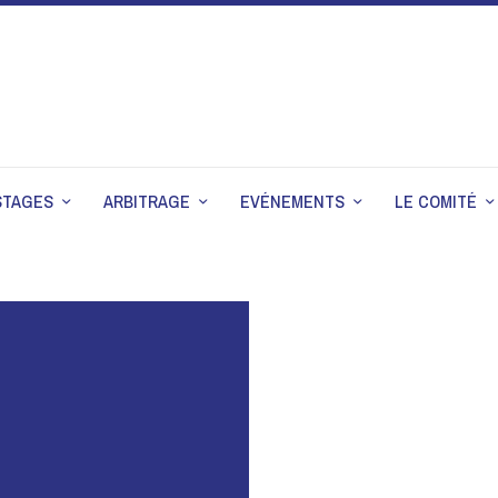
STAGES
ARBITRAGE
EVÉNEMENTS
LE COMITÉ