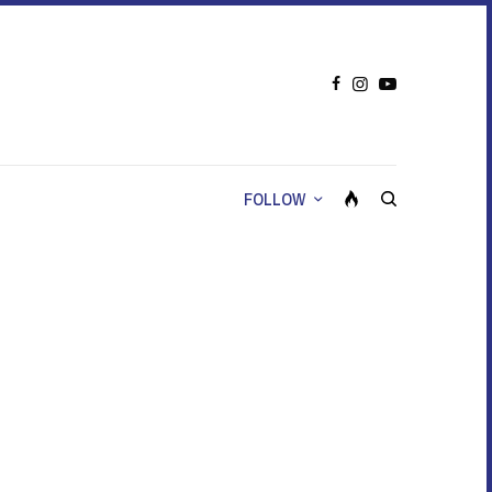
FOLLOW