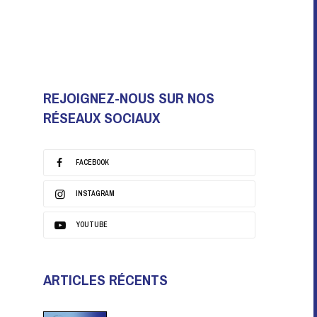
REJOIGNEZ-NOUS SUR NOS
RÉSEAUX SOCIAUX
FACEBOOK
INSTAGRAM
YOUTUBE
ARTICLES RÉCENTS