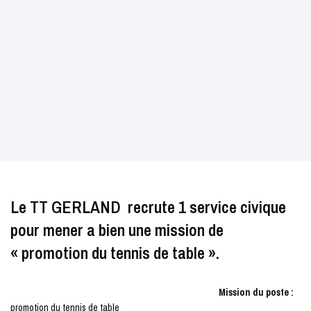
Le TT GERLAND recrute 1 service civique
pour mener a bien une mission de
« promotion du tennis de table ».
Mission du poste :
promotion du tennis de table