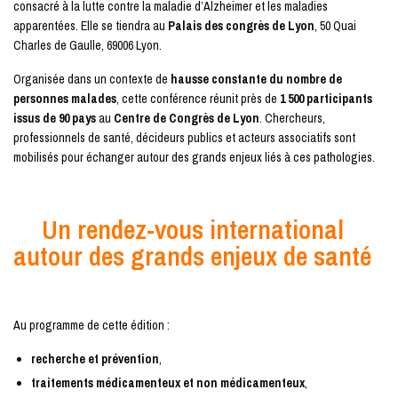
consacré à la lutte contre la maladie d’Alzheimer et les maladies
apparentées. Elle se tiendra au
Palais des congrès de Lyon
, 50 Quai
Charles de Gaulle, 69006 Lyon.
Organisée dans un contexte de
hausse constante du nombre de
personnes malades
, cette conférence réunit près de
1 500 participants
issus de 90 pays
au
Centre de Congrès de Lyon
. Chercheurs,
professionnels de santé, décideurs publics et acteurs associatifs sont
mobilisés pour échanger autour des grands enjeux liés à ces pathologies.
Un rendez-vous international
autour des grands enjeux de santé
Au programme de cette édition :
recherche et prévention
,
traitements médicamenteux et non médicamenteux
,