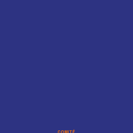
COMITÉ