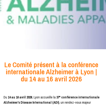
Le Comité présent à la conférence
internationale Alzheimer à Lyon |
du 14 au 16 avril 2026
Du
14 au 16 avril 2026
, Lyon accueille la
37ᵉ conférence internationale
Alzheimer’s Disease International (ADI)
, un rendez-vous majeur