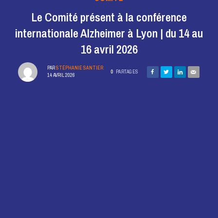
Le Comité présent à la conférence
internationale Alzheimer à Lyon | du 14 au
16 avril 2026
PAR
STÉPHANIE SANTIER
0
PARTAGES
14 AVRIL 2026