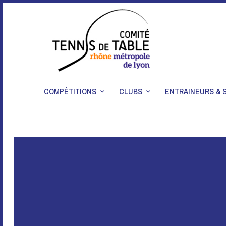
COMPÉTITIONS
CLUBS
ENTRAINEURS & 