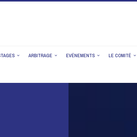
STAGES
ARBITRAGE
EVÉNEMENTS
LE COMITÉ