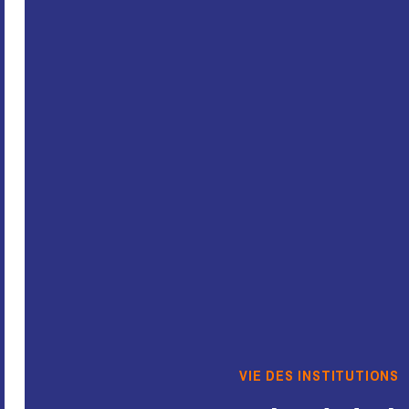
VIE DES INSTITUTIONS