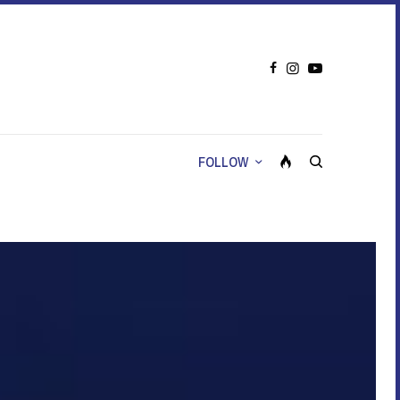
FOLLOW