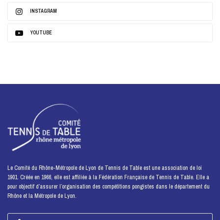
INSTAGRAM
YOUTUBE
Le Comité du Rhône-Métropole de Lyon de Tennis de Table est une association de loi
1901. Créée en 1966, elle est affiliée à la Fédération Française de Tennis de Table. Elle a
pour objectif d’assurer l’organisation des compétitions pongistes dans le département du
Rhône et la Métropole de Lyon.