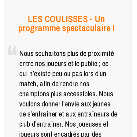
LES COULISSES - Un
programme spectaculaire !
Nous souhaitons plus de proximité
entre nos joueurs et le public ; ce
qui n’existe peu ou pas lors d’un
match, afin de rendre nos
champions plus accessibles. Nous
voulons donner l’envie aux jeunes
de s’entraîner et aux entraîneurs de
club d’entraîner. Nos joueuses et
joueurs sont encadrés par des