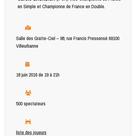
en Simple et Championne de France en Double.
Salle des Gratte-Ciel – 98, rue Francis Pressensé 69100
Villeurbanne
18 juin 2016 de 19 à 21h
500 spectateurs
liste des joueurs