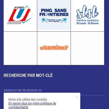
RECHERCHE PAR MOT-CLÉ
Notre site utilise des cookies.
En savoir plus sur notre politique de
confidentialité
.