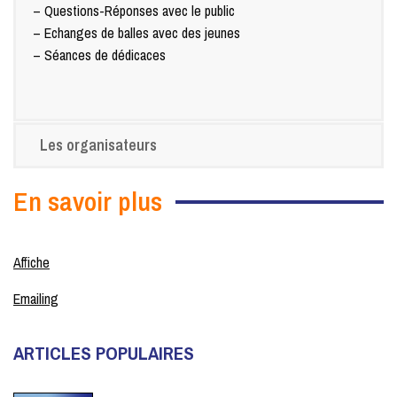
– Questions-Réponses avec le public
– Echanges de balles avec des jeunes
– Séances de dédicaces
Les organisateurs
En savoir plus
Affiche
Emailing
ARTICLES POPULAIRES