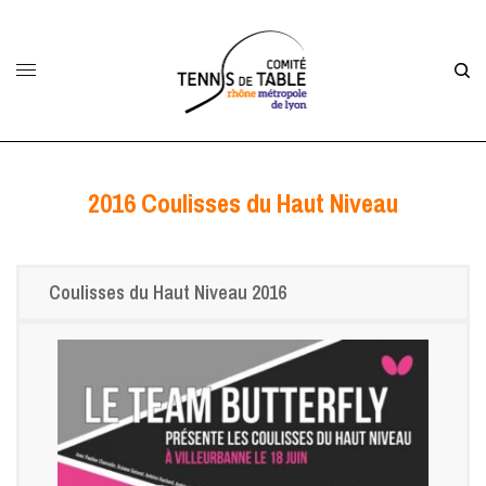
2016 Coulisses du Haut Niveau
Coulisses du Haut Niveau 2016