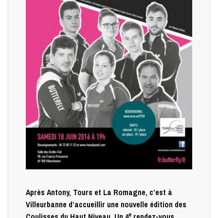
Après Antony, Tours et La Romagne, c’est à
Villeurbanne d’accueillir une nouvelle édition des
e
Coulisses du Haut Niveau. Un 4
rendez-vous