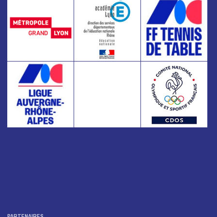
PARTENAIRES