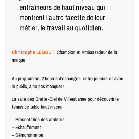
entraîneurs de haut niveau qui
montrent l’autre facette de leur
métier, le travail au quotidien.
Christophe LEGOUT
, Champion et Ambassadeur de la
marque
Au programme, 2 heures d’échanges, entre joueurs et avec
le public, à ne pas manquer !
La salle des Gratte-Ciel de Villeurbanne pour découvrir le
tennis de table haut niveau :
– Présentation des athlètes
– Echauffement
– Démonstration