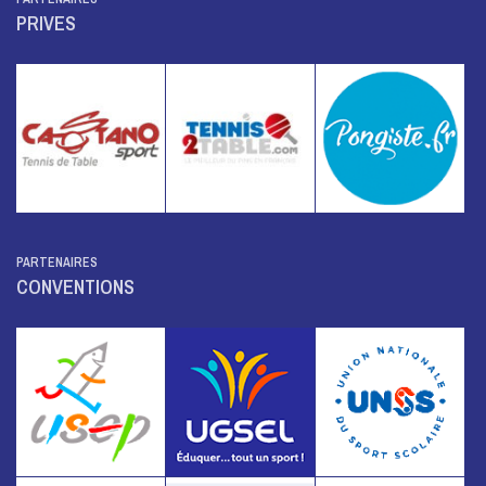
PRIVES
PARTENAIRES
CONVENTIONS