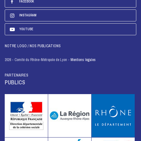
FACEBOOK
INSTAGRAM
YOUTUBE
NOTRE LOGO / NOS PUBLICATIONS
2026 - Comité du Rhône-Métropole de Lyon -
Mentions légales
PARTENAIRES
PUBLICS